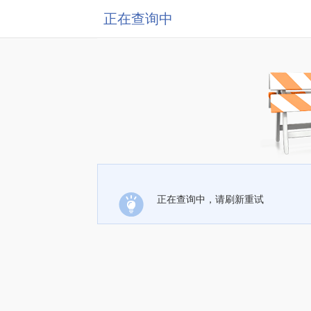
正在查询中
正在查询中，请刷新重试